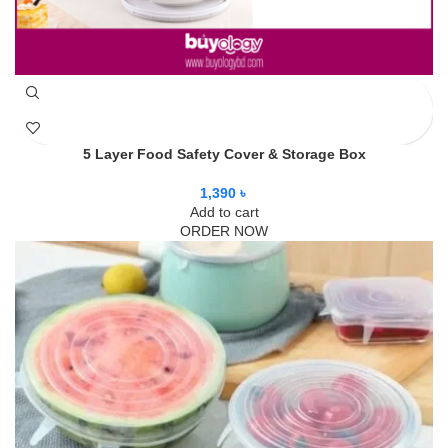
5 Layer Food Safety Cover & Storage Box
1,390
৳
Add to cart
ORDER NOW