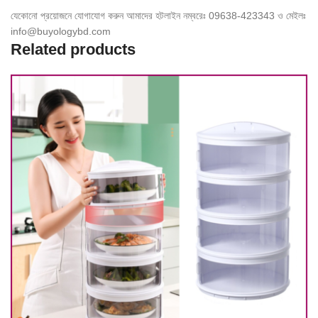
যেকোনো প্রয়োজনে যোগাযোগ করুন আমাদের হটলাইন নম্বরেঃ 09638-423343 ও মেইলঃ
info@buyologybd.com
Related products