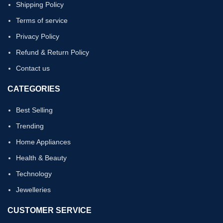
Shipping Policy
Terms of service
Privacy Policy
Refund & Return Policy
Contact us
CATEGORIES
Best Selling
Trending
Home Appliances
Health & Beauty
Technology
Jewelleries
CUSTOMER SERVICE