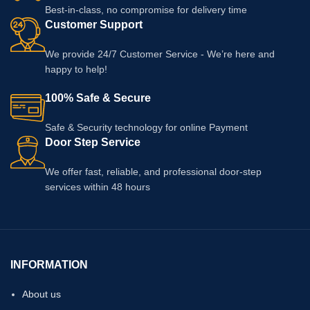
Best-in-class, no compromise for delivery time
Customer Support
We provide 24/7 Customer Service - We’re here and
happy to help!
100% Safe & Secure
Safe & Security technology for online Payment
Door Step Service
We offer fast, reliable, and professional door-step
services within 48 hours
INFORMATION
About us