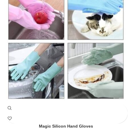
Magic Silicon Hand Gloves