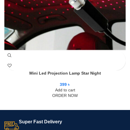
Mini Led Projection Lamp Star Night
399
৳
Add to cart
ORDER NOW
Super Fast Delivery