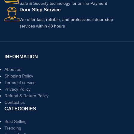
Safe & Security technology for online Payment
Door Step Service
We offer fast, reliable, and professional door-step
services within 48 hours
INFORMATION
About us
Shipping Policy
Terms of service
Privacy Policy
Refund & Return Policy
Contact us
CATEGORIES
Best Selling
Trending