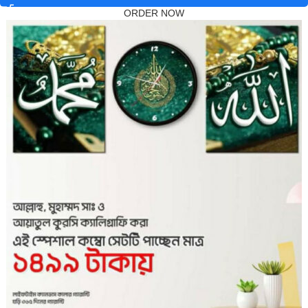
ORDER NOW