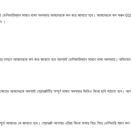
অবশ্যই ডেলিভারিম্যান সামনে থাকা অবস্থায় আমাদেরকে কল করে জানাতে হবে। আমাদেরকে কল করুন 
েন ।
া হয় তাহলে আমাদেরকে কল করে জানাতে হবে অবশ্যই ডেলিভারিম্যান সামনে থাকা অবস্থায়। অভিযোগের
েন। সে ক্ষেত্রে আমাদেরকে অবশ্যই প্রোডাক্টটির সম্পূর্ণ অক্ষত অবস্থার ভিডিও কিংবা ছবি পাঠাতে হ
ূর্বে আমাদের কে জানাতে হবে। প্রোডাক্ট আপনার এরিয়া কিংবা বাসায় নিচে গিয়ে ডেলিভারি ম্যান কল করা