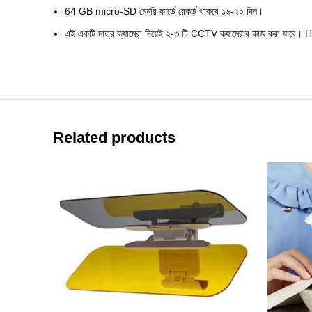
64 GB micro-SD মেমরি কার্ডে রেকর্ড থাকবে ১৬-২০ দিন।
এই একটি মাত্র ক্যামেরা দিয়েই ২-৩ টি CCTV ক্যামেরার কাজ করা যাব
Related products