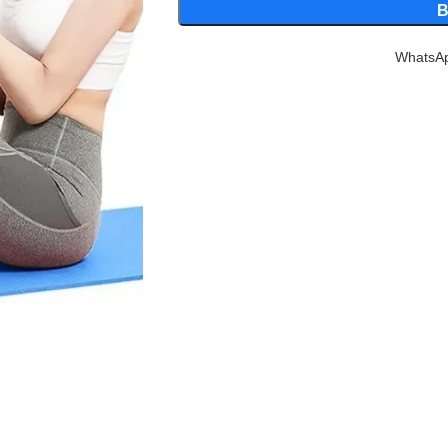
WhatsApp