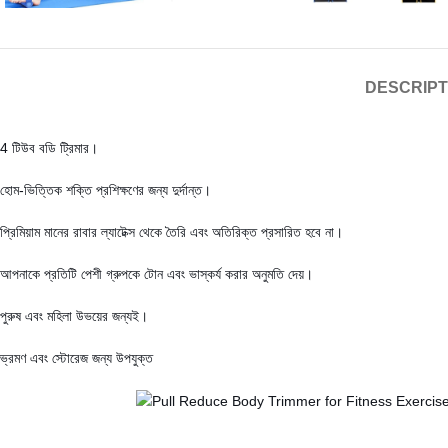
DESCRIPT
4 টিউব বডি ট্রিমার।
হোম-ভিত্তিক শক্তি প্রশিক্ষণের জন্য দুর্দান্ত।
প্রিমিয়াম মানের রাবার ল্যাটেক্স থেকে তৈরি এবং অতিরিক্ত প্রসারিত হবে না।
আপনাকে প্রতিটি পেশী গ্রুপকে টোন এবং ভাস্কর্য করার অনুমতি দেয়।
পুরুষ এবং মহিলা উভয়ের জন্যই।
ভ্রমণ এবং স্টোরেজ জন্য উপযুক্ত