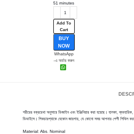
51 minutes
Add To
Cart
BUY
NOW
WhatsApp
-এ অর্ডার করুন
DESCR
শরীরের বক্ররেখা অনুসারে ডিজাইন এবং ইঞ্জিনিয়ার করা হয়েছে। হালকা, ব্যবহারিক,
ডিভাইসে। পিকচারপ্যাকে যেকোন জায়গায়, যে কোনো সময় আপনার পেশী শিথিল করার 
Material: Abs. Nominal