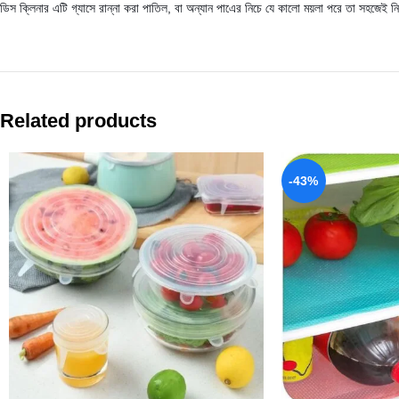
ডিস ক্লিনার এটি গ্যাসে রান্না করা পাতিল, বা অন্যান পাএের নিচে যে কালো ময়লা পরে তা সহজ
Related products
-43%