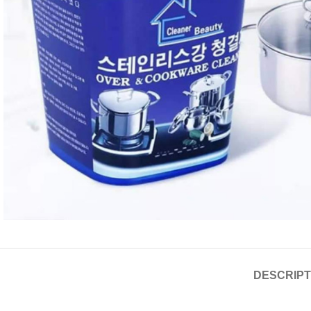
DESCRIPT